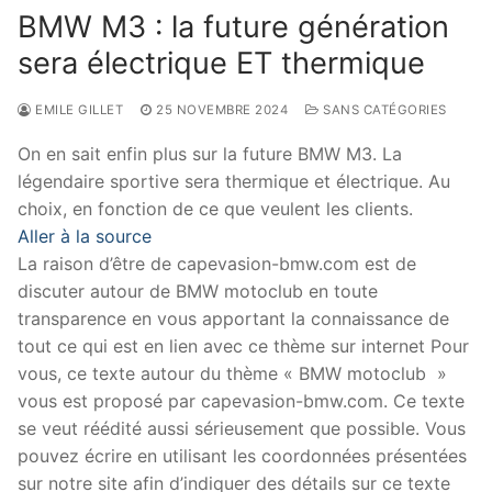
BMW M3 : la future génération
sera électrique ET thermique
EMILE GILLET
25 NOVEMBRE 2024
SANS CATÉGORIES
On en sait enfin plus sur la future BMW M3. La
légendaire sportive sera thermique et électrique. Au
choix, en fonction de ce que veulent les clients.
Aller à la source
La raison d’être de capevasion-bmw.com est de
discuter autour de BMW motoclub en toute
transparence en vous apportant la connaissance de
tout ce qui est en lien avec ce thème sur internet Pour
vous, ce texte autour du thème « BMW motoclub »
vous est proposé par capevasion-bmw.com. Ce texte
se veut réédité aussi sérieusement que possible. Vous
pouvez écrire en utilisant les coordonnées présentées
sur notre site afin d’indiquer des détails sur ce texte