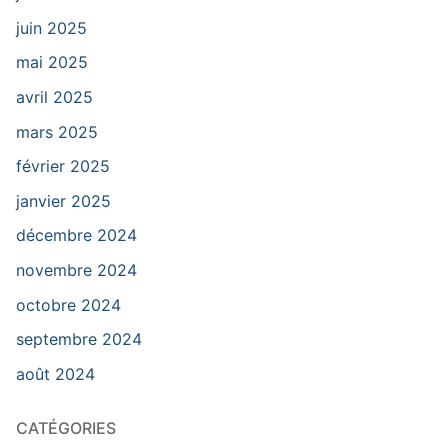
juin 2025
mai 2025
avril 2025
mars 2025
février 2025
janvier 2025
décembre 2024
novembre 2024
octobre 2024
septembre 2024
août 2024
CATÉGORIES