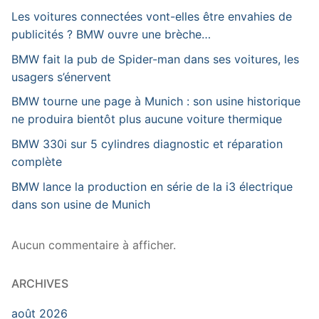
Les voitures connectées vont-elles être envahies de
publicités ? BMW ouvre une brèche…
BMW fait la pub de Spider-man dans ses voitures, les
usagers s’énervent
BMW tourne une page à Munich : son usine historique
ne produira bientôt plus aucune voiture thermique
BMW 330i sur 5 cylindres diagnostic et réparation
complète
BMW lance la production en série de la i3 électrique
dans son usine de Munich
Aucun commentaire à afficher.
ARCHIVES
août 2026