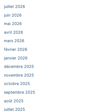
juillet 2026
juin 2026
mai 2026
avril 2026
mars 2026
février 2026
janvier 2026
décembre 2025
novembre 2025
octobre 2025
septembre 2025
août 2025
juillet 2025