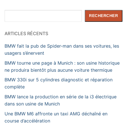
Rechercher
RECHERCHER
ARTICLES RÉCENTS
BMW fait la pub de Spider-man dans ses voitures, les
usagers s’énervent
BMW tourne une page à Munich : son usine historique
ne produira bientôt plus aucune voiture thermique
BMW 330i sur 5 cylindres diagnostic et réparation
complète
BMW lance la production en série de la i3 électrique
dans son usine de Munich
Une BMW M6 affronte un taxi AMG déchaîné en
course d’accélération