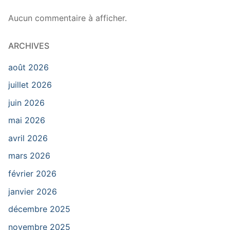
Aucun commentaire à afficher.
ARCHIVES
août 2026
juillet 2026
juin 2026
mai 2026
avril 2026
mars 2026
février 2026
janvier 2026
décembre 2025
novembre 2025