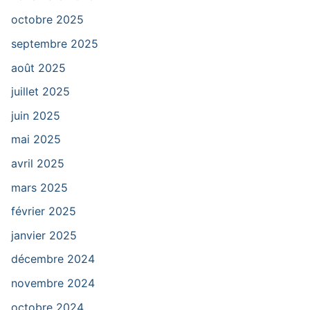
octobre 2025
septembre 2025
août 2025
juillet 2025
juin 2025
mai 2025
avril 2025
mars 2025
février 2025
janvier 2025
décembre 2024
novembre 2024
octobre 2024