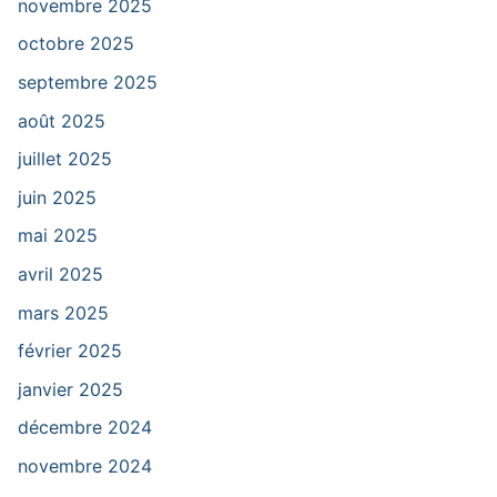
novembre 2025
octobre 2025
septembre 2025
août 2025
juillet 2025
juin 2025
mai 2025
avril 2025
mars 2025
février 2025
janvier 2025
décembre 2024
novembre 2024