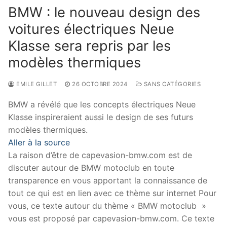
BMW : le nouveau design des
voitures électriques Neue
Klasse sera repris par les
modèles thermiques
EMILE GILLET
26 OCTOBRE 2024
SANS CATÉGORIES
BMW a révélé que les concepts électriques Neue
Klasse inspireraient aussi le design de ses futurs
modèles thermiques.
Aller à la source
La raison d’être de capevasion-bmw.com est de
discuter autour de BMW motoclub en toute
transparence en vous apportant la connaissance de
tout ce qui est en lien avec ce thème sur internet Pour
vous, ce texte autour du thème « BMW motoclub »
vous est proposé par capevasion-bmw.com. Ce texte