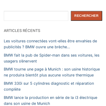
Rechercher
RECHERCHER
ARTICLES RÉCENTS
Les voitures connectées vont-elles être envahies de
publicités ? BMW ouvre une brèche…
BMW fait la pub de Spider-man dans ses voitures, les
usagers s’énervent
BMW tourne une page à Munich : son usine historique
ne produira bientôt plus aucune voiture thermique
BMW 330i sur 5 cylindres diagnostic et réparation
complète
BMW lance la production en série de la i3 électrique
dans son usine de Munich