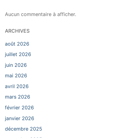
Aucun commentaire à afficher.
ARCHIVES
août 2026
juillet 2026
juin 2026
mai 2026
avril 2026
mars 2026
février 2026
janvier 2026
décembre 2025