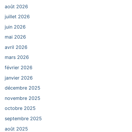
août 2026
juillet 2026
juin 2026
mai 2026
avril 2026
mars 2026
février 2026
janvier 2026
décembre 2025
novembre 2025
octobre 2025
septembre 2025
août 2025