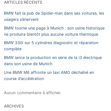
ARTICLES RÉCENTS
BMW fait la pub de Spider-man dans ses voitures, les
usagers s’énervent
BMW tourne une page à Munich : son usine historique
ne produira bientôt plus aucune voiture thermique
BMW 330i sur 5 cylindres diagnostic et réparation
complète
BMW lance la production en série de la i3 électrique
dans son usine de Munich
Une BMW M6 affronte un taxi AMG déchaîné en
course d’accélération
Aucun commentaire à afficher.
ARCHIVES