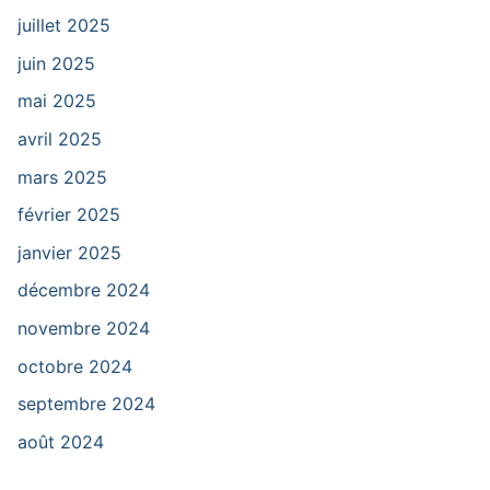
juillet 2025
juin 2025
mai 2025
avril 2025
mars 2025
février 2025
janvier 2025
décembre 2024
novembre 2024
octobre 2024
septembre 2024
août 2024