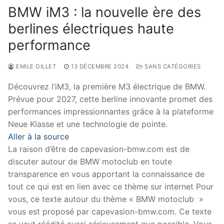
BMW iM3 : la nouvelle ère des
berlines électriques haute
performance
EMILE GILLET
13 DÉCEMBRE 2024
SANS CATÉGORIES
Découvrez l’iM3, la première M3 électrique de BMW.
Prévue pour 2027, cette berline innovante promet des
performances impressionnantes grâce à la plateforme
Neue Klasse et une technologie de pointe.
Aller à la source
La raison d’être de capevasion-bmw.com est de
discuter autour de BMW motoclub en toute
transparence en vous apportant la connaissance de
tout ce qui est en lien avec ce thème sur internet Pour
vous, ce texte autour du thème « BMW motoclub »
vous est proposé par capevasion-bmw.com. Ce texte
se veut réédité aussi sérieusement que possible. Vous