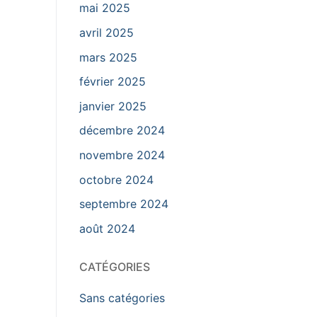
mai 2025
avril 2025
mars 2025
février 2025
janvier 2025
décembre 2024
novembre 2024
octobre 2024
septembre 2024
août 2024
CATÉGORIES
Sans catégories