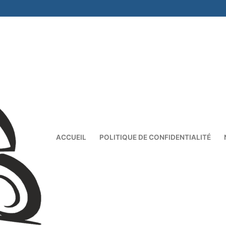
ACCUEIL
POLITIQUE DE CONFIDENTIALITÉ