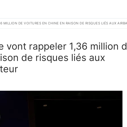
6 MILLION DE VOITURES EN CHINE EN RAISON DE RISQUES LIÉS AUX AIR
 vont rappeler 1,36 million 
ison de risques liés aux
ateur