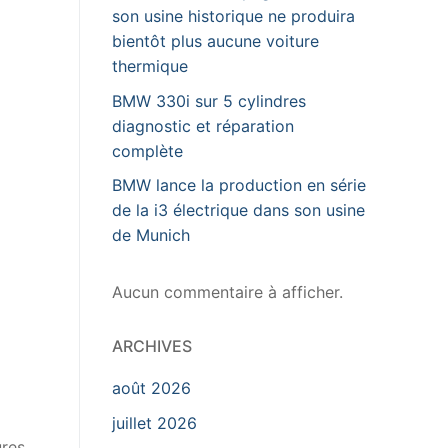
son usine historique ne produira
bientôt plus aucune voiture
thermique
BMW 330i sur 5 cylindres
diagnostic et réparation
complète
BMW lance la production en série
de la i3 électrique dans son usine
de Munich
Aucun commentaire à afficher.
ARCHIVES
août 2026
juillet 2026
ures