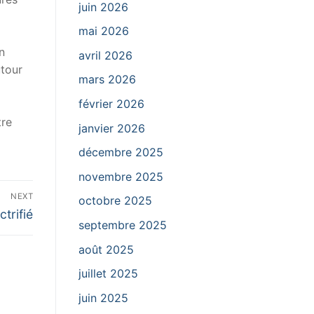
juin 2026
mai 2026
n
avril 2026
utour
mars 2026
février 2026
tre
janvier 2026
décembre 2025
novembre 2025
NEXT
octobre 2025
trifié
septembre 2025
août 2025
juillet 2025
juin 2025