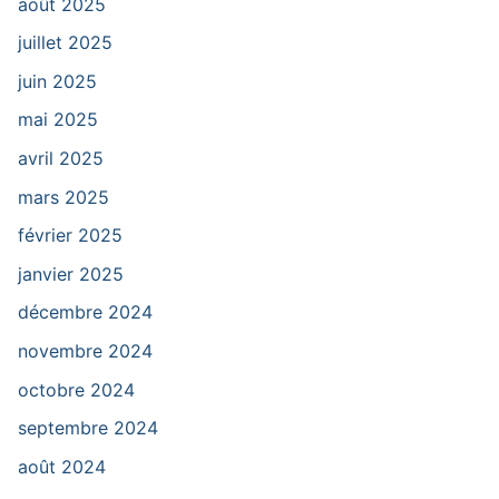
août 2025
juillet 2025
juin 2025
mai 2025
avril 2025
mars 2025
février 2025
janvier 2025
décembre 2024
novembre 2024
octobre 2024
septembre 2024
août 2024