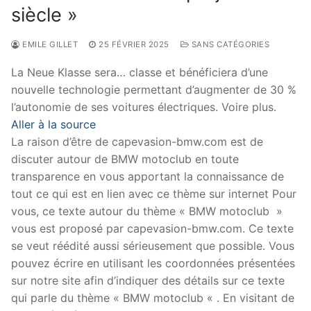
siècle »
EMILE GILLET
25 FÉVRIER 2025
SANS CATÉGORIES
La Neue Klasse sera… classe et bénéficiera d’une
nouvelle technologie permettant d’augmenter de 30 %
l’autonomie de ses voitures électriques. Voire plus.
Aller à la source
La raison d’être de capevasion-bmw.com est de
discuter autour de BMW motoclub en toute
transparence en vous apportant la connaissance de
tout ce qui est en lien avec ce thème sur internet Pour
vous, ce texte autour du thème « BMW motoclub »
vous est proposé par capevasion-bmw.com. Ce texte
se veut réédité aussi sérieusement que possible. Vous
pouvez écrire en utilisant les coordonnées présentées
sur notre site afin d’indiquer des détails sur ce texte
qui parle du thème « BMW motoclub « . En visitant de