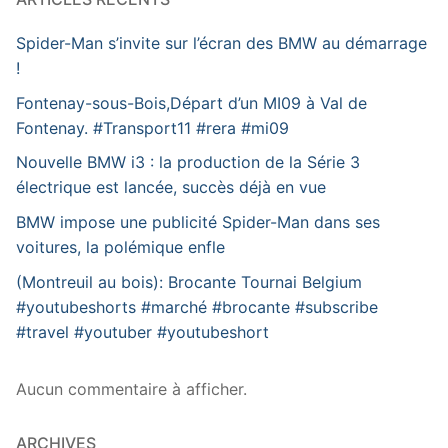
Spider-Man s’invite sur l’écran des BMW au démarrage
!
Fontenay-sous-Bois,Départ d’un MI09 à Val de
Fontenay. #Transport11 #rera #mi09
Nouvelle BMW i3 : la production de la Série 3
électrique est lancée, succès déjà en vue
BMW impose une publicité Spider-Man dans ses
voitures, la polémique enfle
(Montreuil au bois): Brocante Tournai Belgium
#youtubeshorts #marché #brocante #subscribe
#travel #youtuber #youtubeshort
Aucun commentaire à afficher.
ARCHIVES