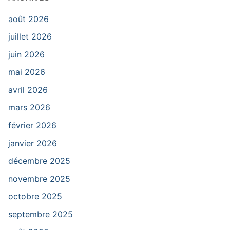
août 2026
juillet 2026
juin 2026
mai 2026
avril 2026
mars 2026
février 2026
janvier 2026
décembre 2025
novembre 2025
octobre 2025
septembre 2025