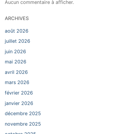
Aucun commentaire à afficher.
ARCHIVES
août 2026
juillet 2026
juin 2026
mai 2026
avril 2026
mars 2026
février 2026
janvier 2026
décembre 2025
novembre 2025