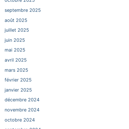
octobre 2025
septembre 2025
août 2025
juillet 2025
juin 2025
mai 2025
avril 2025
mars 2025
février 2025
janvier 2025
décembre 2024
novembre 2024
octobre 2024