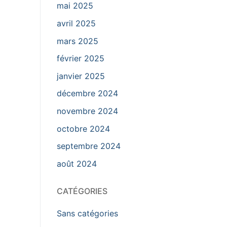
mai 2025
avril 2025
mars 2025
février 2025
janvier 2025
décembre 2024
novembre 2024
octobre 2024
septembre 2024
août 2024
CATÉGORIES
Sans catégories