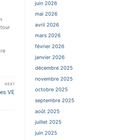
juin 2026
mai 2026
n
avril 2026
utour
mars 2026
février 2026
tre
janvier 2026
décembre 2025
novembre 2025
NEXT
octobre 2025
des VE
septembre 2025
août 2025
juillet 2025
juin 2025