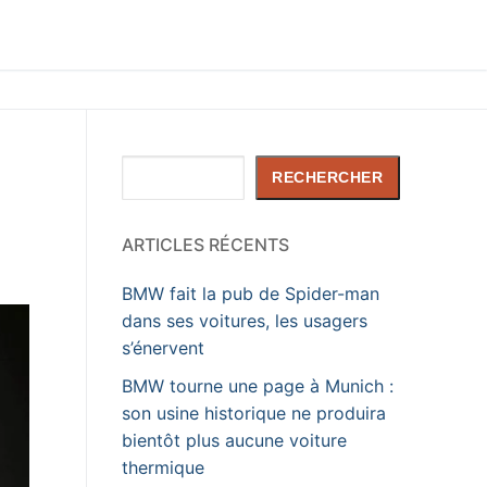
Rechercher
RECHERCHER
ARTICLES RÉCENTS
BMW fait la pub de Spider-man
dans ses voitures, les usagers
s’énervent
BMW tourne une page à Munich :
son usine historique ne produira
bientôt plus aucune voiture
thermique