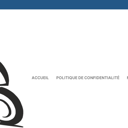
ACCUEIL
POLITIQUE DE CONFIDENTIALITÉ