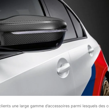
lients une large gamme d’accessoires parmi lesquels des 