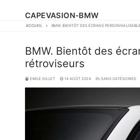
CAPEVASION-BMW
ACCUEIL
BMW. BIENTÔT DES ÉCRANS PERSONNALISABLE
BMW. Bientôt des écran
rétroviseurs
EMILE GILLET
14 AOÛT 2024
SANS CATÉGORIES