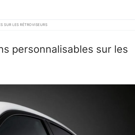
S SUR LES RÉTROVISEURS
s personnalisables sur les