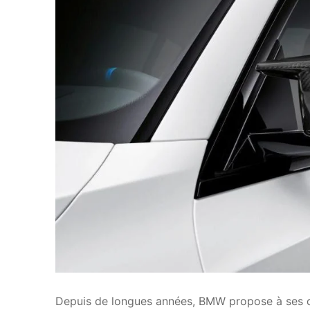
Depuis de longues années, BMW propose à ses c