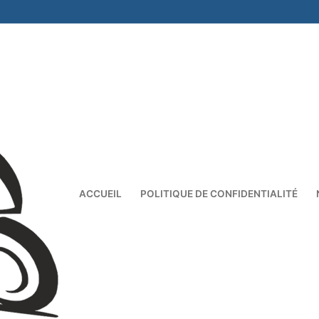
ACCUEIL
POLITIQUE DE CONFIDENTIALITÉ