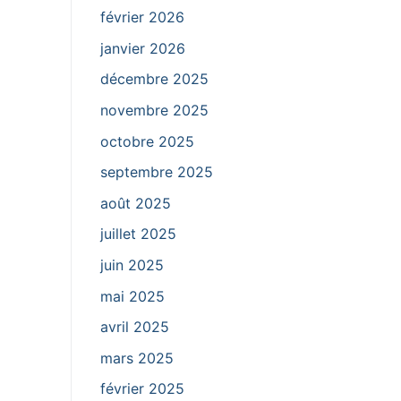
février 2026
janvier 2026
décembre 2025
novembre 2025
octobre 2025
septembre 2025
août 2025
juillet 2025
juin 2025
mai 2025
avril 2025
mars 2025
février 2025