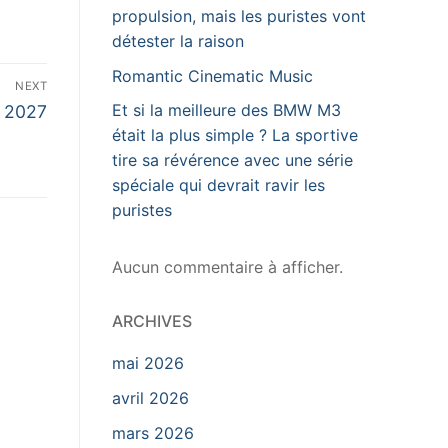
propulsion, mais les puristes vont
détester la raison
Romantic Cinematic Music
NEXT
Et si la meilleure des BMW M3
 2027
était la plus simple ? La sportive
tire sa révérence avec une série
spéciale qui devrait ravir les
puristes
Aucun commentaire à afficher.
ARCHIVES
mai 2026
avril 2026
mars 2026