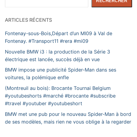
RECHERCHER
ARTICLES RÉCENTS
Fontenay-sous-Bois,Départ d’un MI09 à Val de
Fontenay. #Transport11 #rera #mi09
Nouvelle BMW i3 : la production de la Série 3
électrique est lancée, succès déjà en vue
BMW impose une publicité Spider-Man dans ses
voitures, la polémique enfle
(Montreuil au bois): Brocante Tournai Belgium
#youtubeshorts #marché #brocante #subscribe
#travel #youtuber #youtubeshort
BMW met une pub pour le nouveau Spider-Man à bord
de ses modèles, mais rien ne vous oblige à la regarder