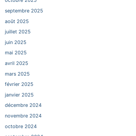
octobre 2025
septembre 2025
août 2025
juillet 2025
juin 2025
mai 2025
avril 2025
mars 2025
février 2025
janvier 2025
décembre 2024
novembre 2024
octobre 2024