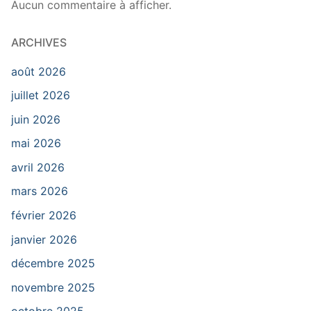
Aucun commentaire à afficher.
ARCHIVES
août 2026
juillet 2026
juin 2026
mai 2026
avril 2026
mars 2026
février 2026
janvier 2026
décembre 2025
novembre 2025