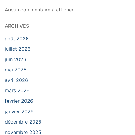
Aucun commentaire à afficher.
ARCHIVES
août 2026
juillet 2026
juin 2026
mai 2026
avril 2026
mars 2026
février 2026
janvier 2026
décembre 2025
novembre 2025