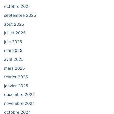
octobre 2025
septembre 2025
août 2025
juillet 2025
juin 2025
mai 2025
avril 2025
mars 2025
février 2025
janvier 2025
décembre 2024
novembre 2024
octobre 2024