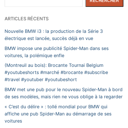
RECHERCHER
ARTICLES RÉCENTS
Nouvelle BMW i3 : la production de la Série 3
électrique est lancée, succès déjà en vue
BMW impose une publicité Spider-Man dans ses
voitures, la polémique enfle
(Montreuil au bois): Brocante Tournai Belgium
#youtubeshorts #marché #brocante #subscribe
#travel #youtuber #youtubeshort
BMW met une pub pour le nouveau Spider-Man à bord
de ses modèles, mais rien ne vous oblige à la regarder
« C’est du délire » : tollé mondial pour BMW qui
affiche une pub Spider-Man au démarrage de ses
voitures