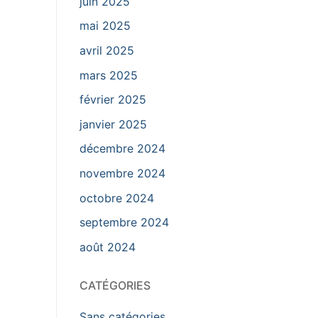
juin 2025
mai 2025
avril 2025
mars 2025
février 2025
janvier 2025
décembre 2024
novembre 2024
octobre 2024
septembre 2024
août 2024
CATÉGORIES
Sans catégories