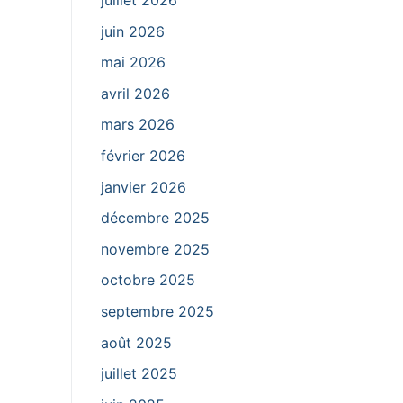
juillet 2026
juin 2026
mai 2026
avril 2026
mars 2026
février 2026
janvier 2026
décembre 2025
novembre 2025
octobre 2025
septembre 2025
août 2025
juillet 2025