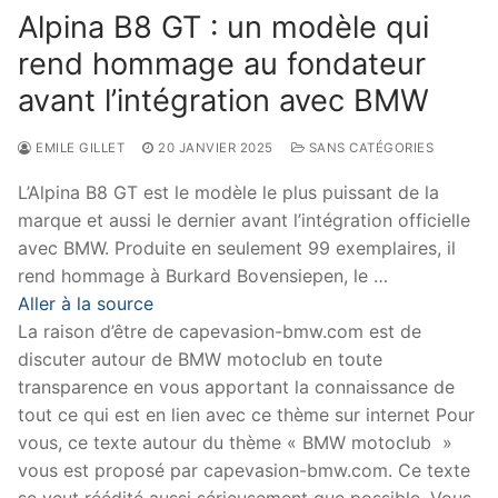
Alpina B8 GT : un modèle qui
rend hommage au fondateur
avant l’intégration avec BMW
EMILE GILLET
20 JANVIER 2025
SANS CATÉGORIES
L’Alpina B8 GT est le modèle le plus puissant de la
marque et aussi le dernier avant l’intégration officielle
avec BMW. Produite en seulement 99 exemplaires, il
rend hommage à Burkard Bovensiepen, le …
Aller à la source
La raison d’être de capevasion-bmw.com est de
discuter autour de BMW motoclub en toute
transparence en vous apportant la connaissance de
tout ce qui est en lien avec ce thème sur internet Pour
vous, ce texte autour du thème « BMW motoclub »
vous est proposé par capevasion-bmw.com. Ce texte
se veut réédité aussi sérieusement que possible. Vous