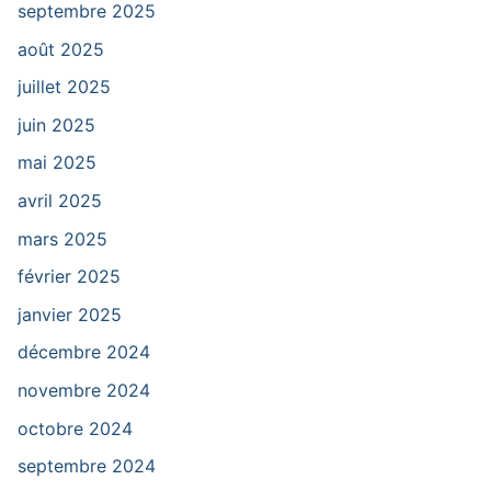
septembre 2025
août 2025
juillet 2025
juin 2025
mai 2025
avril 2025
mars 2025
février 2025
janvier 2025
décembre 2024
novembre 2024
octobre 2024
septembre 2024