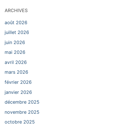
ARCHIVES
août 2026
juillet 2026
juin 2026
mai 2026
avril 2026
mars 2026
février 2026
janvier 2026
décembre 2025
novembre 2025
octobre 2025