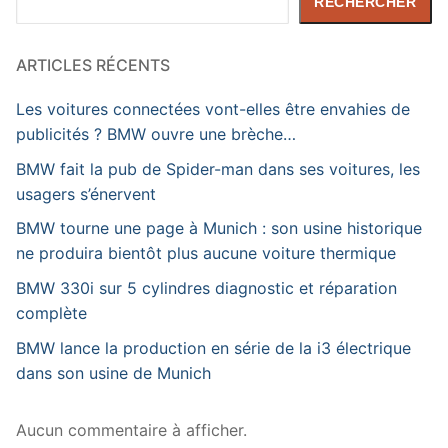
RECHERCHER
ARTICLES RÉCENTS
Les voitures connectées vont-elles être envahies de
publicités ? BMW ouvre une brèche…
BMW fait la pub de Spider-man dans ses voitures, les
usagers s’énervent
BMW tourne une page à Munich : son usine historique
ne produira bientôt plus aucune voiture thermique
BMW 330i sur 5 cylindres diagnostic et réparation
complète
BMW lance la production en série de la i3 électrique
dans son usine de Munich
Aucun commentaire à afficher.