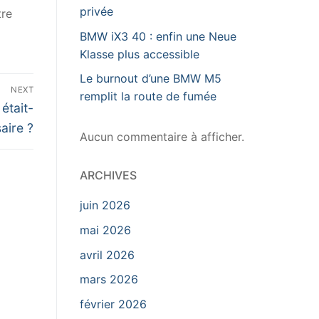
privée
tre
BMW iX3 40 : enfin une Neue
Klasse plus accessible
Le burnout d’une BMW M5
NEXT
remplit la route de fumée
était-
aire ?
Aucun commentaire à afficher.
ARCHIVES
juin 2026
mai 2026
avril 2026
mars 2026
février 2026