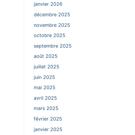
janvier 2026
décembre 2025
novembre 2025
octobre 2025
septembre 2025
août 2025
juillet 2025
juin 2025
mai 2025
avril 2025
mars 2025
février 2025
janvier 2025