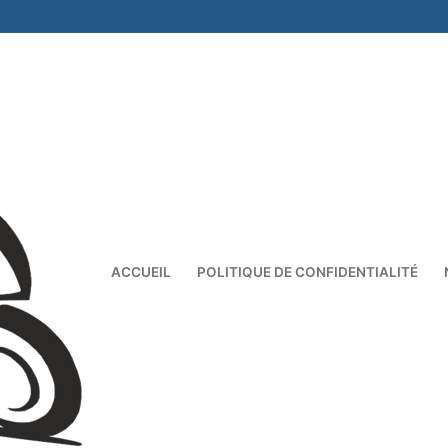
ACCUEIL
POLITIQUE DE CONFIDENTIALITÉ