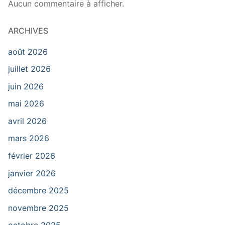
Aucun commentaire à afficher.
ARCHIVES
août 2026
juillet 2026
juin 2026
mai 2026
avril 2026
mars 2026
février 2026
janvier 2026
décembre 2025
novembre 2025