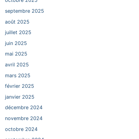
octobre 2025
septembre 2025
août 2025
juillet 2025
juin 2025
mai 2025
avril 2025
mars 2025
février 2025
janvier 2025
décembre 2024
novembre 2024
octobre 2024