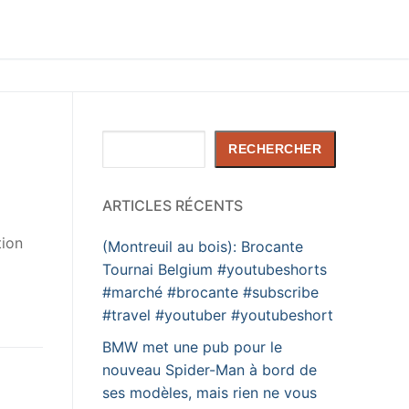
Rechercher
RECHERCHER
ARTICLES RÉCENTS
tion
(Montreuil au bois): Brocante
Tournai Belgium #youtubeshorts
#marché #brocante #subscribe
#travel #youtuber #youtubeshort
BMW met une pub pour le
nouveau Spider-Man à bord de
ses modèles, mais rien ne vous