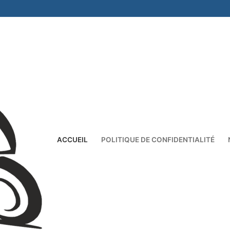
ACCUEIL
POLITIQUE DE CONFIDENTIALITÉ