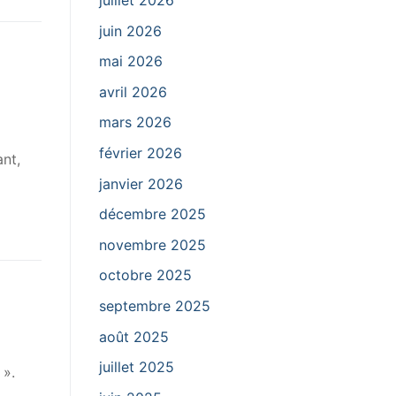
juillet 2026
juin 2026
mai 2026
avril 2026
mars 2026
février 2026
ant,
janvier 2026
décembre 2025
novembre 2025
octobre 2025
septembre 2025
août 2025
juillet 2025
 ».