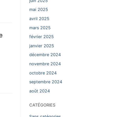
juin 2025
mai 2025
avril 2025
mars 2025
e
février 2025
janvier 2025
décembre 2024
i
novembre 2024
octobre 2024
septembre 2024
août 2024
CATÉGORIES
Sans catégories